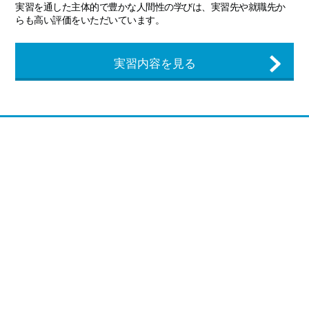
実習を通した主体的で豊かな人間性の学びは、実習先や就職先か
らも高い評価をいただいています。
実習内容を見る