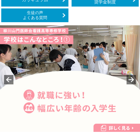
奨学金制度
生徒の声
よくある質問