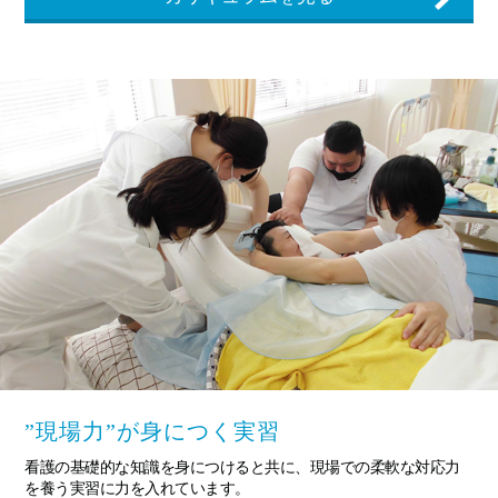
”現場力”が身につく実習
看護の基礎的な知識を身につけると共に、現場での柔軟な対応力
を養う実習に力を入れています。