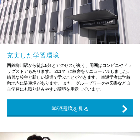
充実した学習環境
西鉄柳川駅から徒歩5分とアクセスが良く、周囲はコンビニやドラ
ッグストアもあります。 2014年に校舎をリニューアルしました。
綺麗な校舎と新しい設備で学ぶことができます。 車通学者は学校
敷地内に駐車場があります。 また、グループワークや図書など自
主学習にも取り組みやすい環境を用意しています。
学習環境を見る