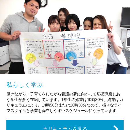
私らしく学ぶ
働きながら、子育てをしながら看護の夢に向かって切磋琢磨しあ
う学生が多く在籍しています。1年生の始業は10時30分、終業はカ
リキュラムにより、14時50分または16時30分なので、様々なライ
フスタイルと学業を両立しやすいスケジュールになっています。
カリキュラムを見る